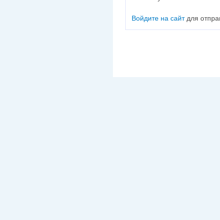
Войдите на сайт
для отпра