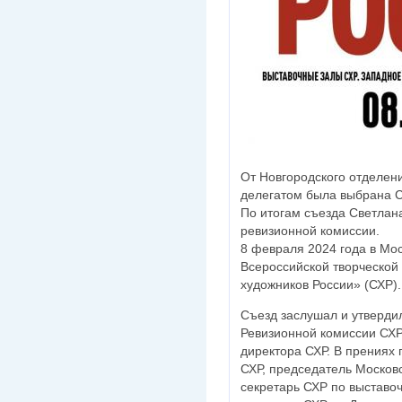
От Новгородского отделен
делегатом была выбрана С
По итогам съезда Светлан
ревизионной комиссии.
8 февраля 2024 года в Мос
Всероссийской творческой
художников России» (СХР).
Съезд заслушал и утверди
Ревизионной комиссии СХР
директора СХР. В прениях 
СХР, председатель Московс
секретарь СХР по выставоч