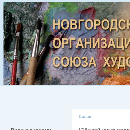
Главная