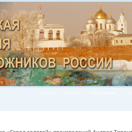
Главная
Галерея
Список авторов
Но