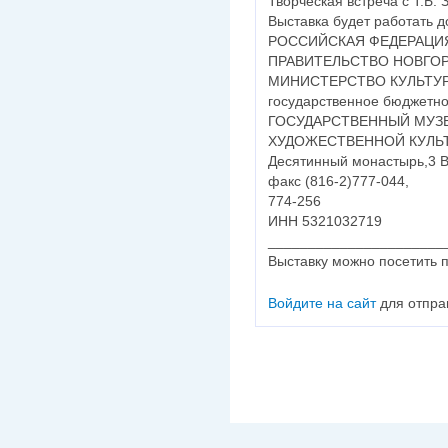
Творческая встреча с Т.Б. 
Выставка будет работать д
РОССИЙСКАЯ ФЕДЕРАЦИ
ПРАВИТЕЛЬСТВО НОВГО
МИНИСТЕРСТВО КУЛЬТУ
государственное бюджетно
ГОСУДАРСТВЕННЫЙ МУЗ
ХУДОЖЕСТВЕННОЙ КУЛЬ
Десятинный монастырь,3 В
факс (816-2)777-044,
774-256
ИНН 5321032719
______________________
Выставку можно посетить 
Войдите на сайт
для отпра