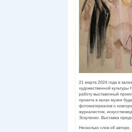
21 марта 2024 года в зал
художественной культуры 
работу выставочный проек
проекта в залах музея буд
фотоматериалов о новгоро
журналистом, искусствове
Зозуленко. Выставка приур
Несколько слов об авторе.