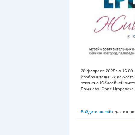
28 февраля 2025г. в 16.00
Изобразительных искусств 
открытие Юбилейной выста
Ерышева Юрия Игоревича.
Войдите на сайт
для отпра