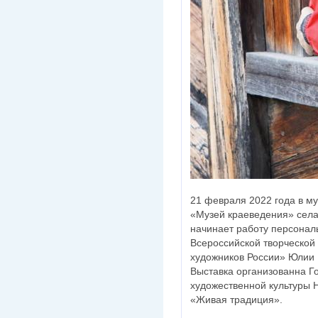
21 февраля 2022 года в м
«Музей краеведения» села
начинает работу персонал
Всероссийской творческой
художников России» Юлии 
Выставка организованна Г
художественной культуры 
«Живая традиция».