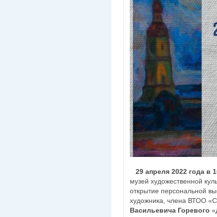
29 апреля 2022 года в 1
музей художественной кул
открытие персональной вы
художника, члена ВТОО «
Васильевича Горевого
«