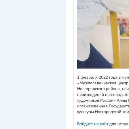
1 февраля 2022 года в му
«Межпоселенческая центра
Новгородского района, на
произведений новгородско
художников России» Анны 
организованная Государс
культуры Новгородской зе
Войдите на сайт
для отпра