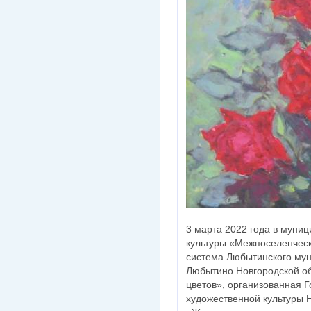
3 марта 2022 года в муни
культуры «Межпоселенчес
система Любытинского мун
Любытино Новгородской об
цветов», организованная 
художественной культуры 