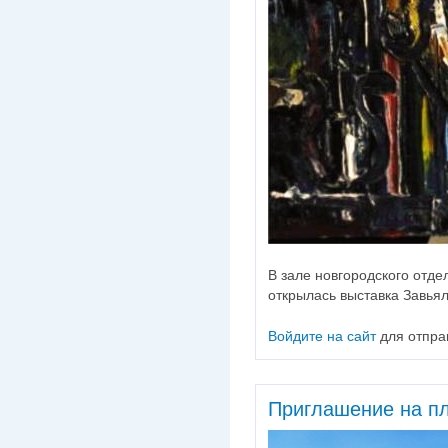
В зале новгородского отд
открылась выставка Завья
Войдите на сайт
для отпра
Приглашение на п