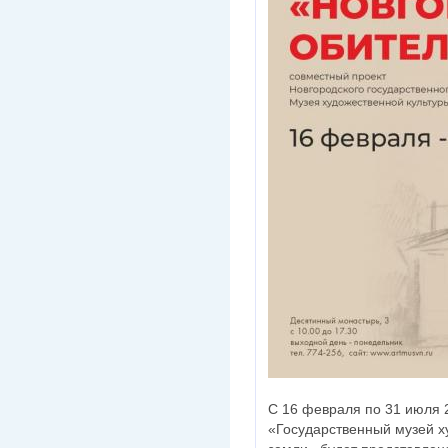
С 16 февраля по 31 июля 
«Государственный музей х