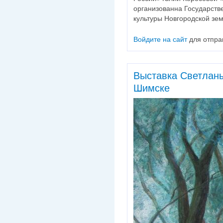
организованна Государст
культуры Новгородской зе
Войдите на сайт
для отпра
Выставка Светлан
Шимске