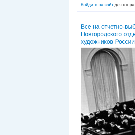
Войдите на сайт
для отпра
Все на отчетно-вы
Новгородского от
художников России