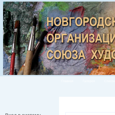
Главная
Галерея
Список