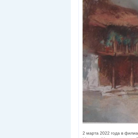
2 марта 2022 года в филиа