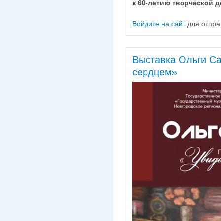
к 60-летию творческой д
Войдите на сайт
для отпра
Выставка Ольги Са
сердцем»