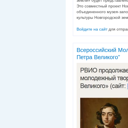
земли» будет представлен
Это совместный проект Но
объединенного музея-запо
культуры Новгородской зем
Войдите на сайт
для отпра
Всероссийский Мо
Петра Великого"