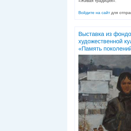
«Живая традиция».
Войдите на сайт
для отпра
Выставка из фондо
художественной ку
«Память поколений