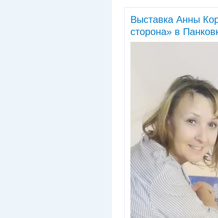
Выставка Анны Ко
сторона» в Панков