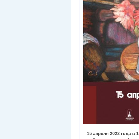
15 апреля 2022 года в 1