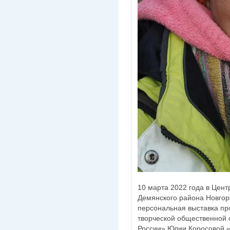
10 марта 2022 года в Цент
Демянского района Новгор
персональная выставка пр
творческой общественной 
России» Юлии Коросовой «