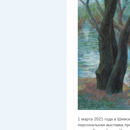
1 марта 2021 года в Шимс
персональная выставка пр