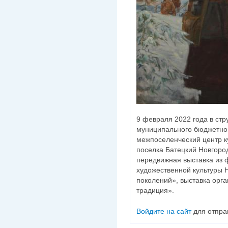
9 февраля 2022 года в ст
муниципального бюджетног
межпоселенческий центр к
поселка Батецкий Новгород
передвижная выставка из 
художественной культуры 
поколений», выставка орг
традиция».
Войдите на сайт
для отпра