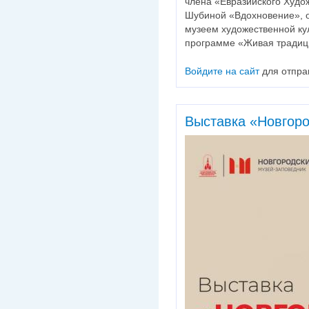
члена «Евразийского Худо
Шубиной «Вдохновение», 
музеем художественной ку
программе «Живая традиц
Войдите на сайт
для отпра
Выставка «Новгоро