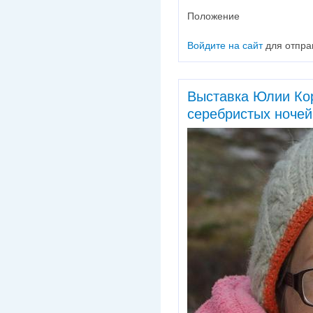
Положение
Войдите на сайт
для отпра
Выставка Юлии Ко
серебристых ночей