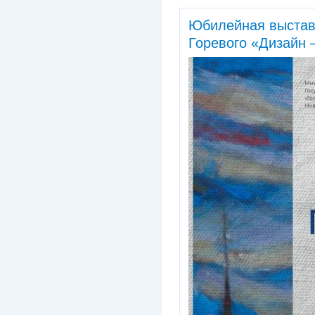
Юбилейная выстав
Горевого «Дизайн –