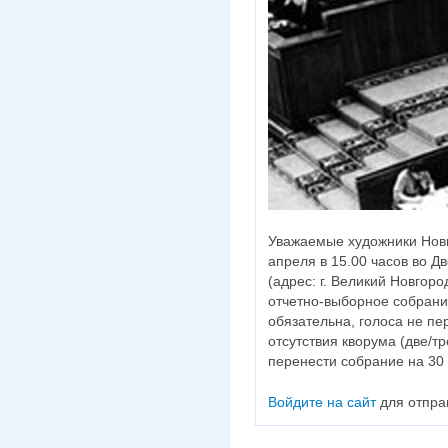
Уважаемые художники Новг
апреля в 15.00 часов во 
(адрес: г. Великий Новгород
отчетно-выборное собрани
обязательна, голоса не пе
отсутствия кворума (две/т
перенести собрание на 30 
Войдите на сайт
для отпра