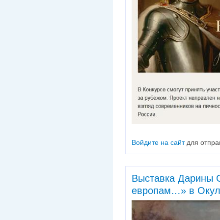
Войдите на сайт
для отпра
Выставка Дарины 
европам…» в Окул