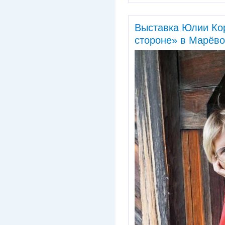
Выставка Юлии Ко
стороне» в Марёво