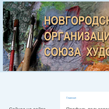
Главная