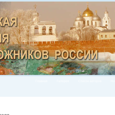
Главная
Галерея
Список авторов
Но