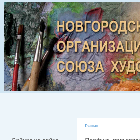
Главная