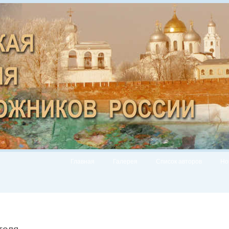
Главная
Галерея
Список авторов
Но