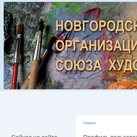
Главная