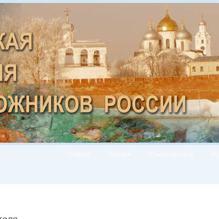
Главная
Галерея
Список авторов
Но