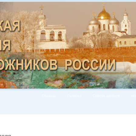
Главная
Галерея
Список авторов
Но