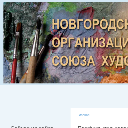
Главная