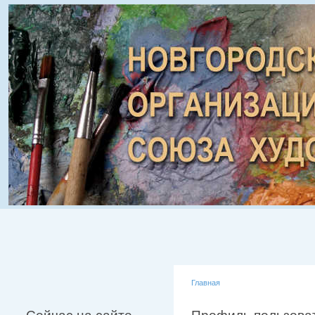
Главная