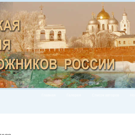
Главная
Галерея
Список авторов
Но