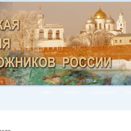
Главная
Галерея
Список авторов
Но