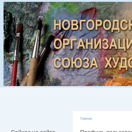
Главная