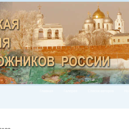
Главная
Галерея
Список авторов
Но