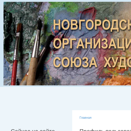
Главная