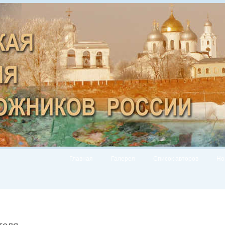
Главная
Галерея
Список авторов
Но