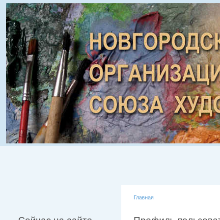
Главная