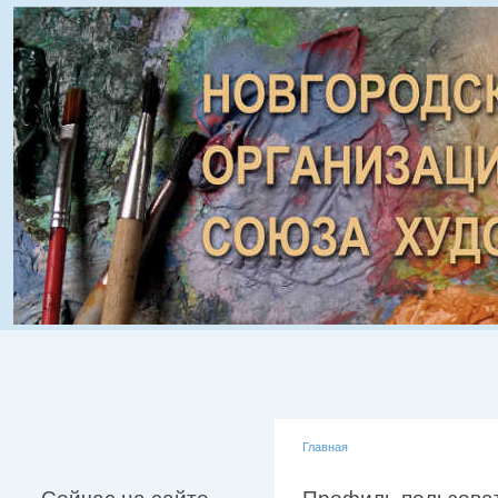
Главная