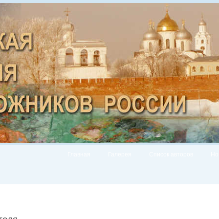
Главная
Галерея
Список авторов
Но