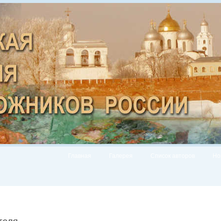
Главная
Галерея
Список авторов
Но