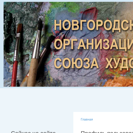
Главная