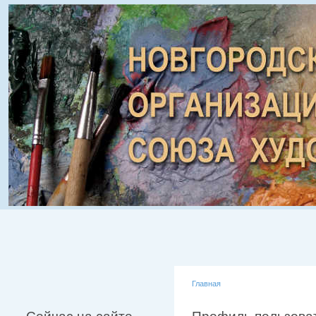
Главная