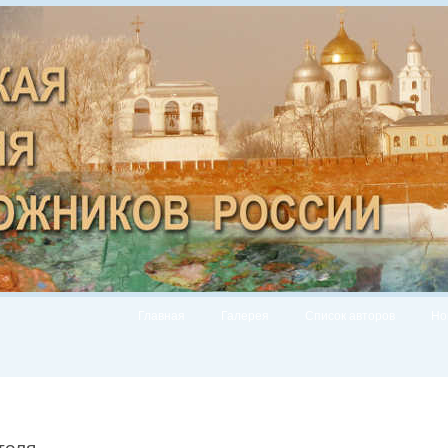
Главная
Галерея
Список авторов
Но