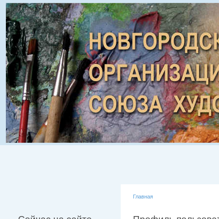
Главная