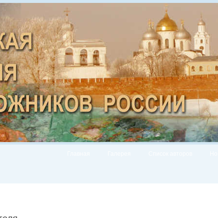
Главная
Галерея
Список авторов
Но