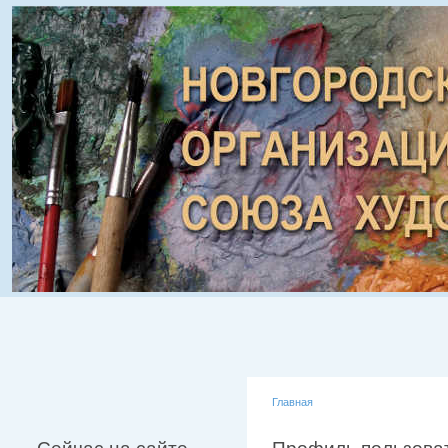
Главная