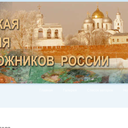
Главная
Галерея
Список авторов
Но