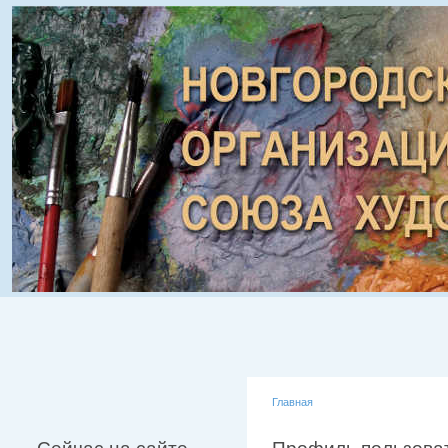
Главная