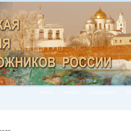
Главная
Галерея
Список авторов
Но