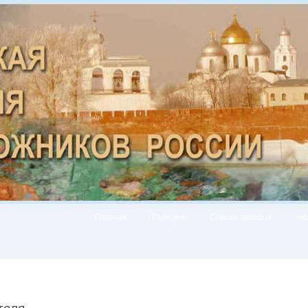
Главная
Галерея
Список авторов
Но