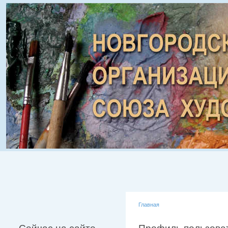
Главная