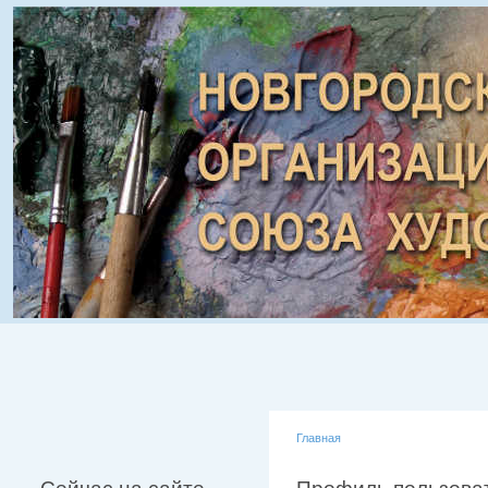
Главная