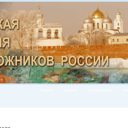
Главная
Галерея
Список авторов
Но