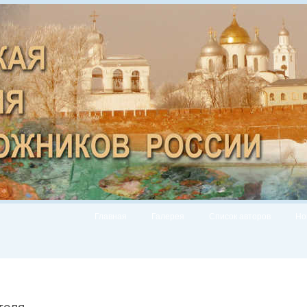
Главная
Галерея
Список авторов
Но