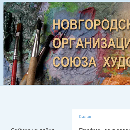
Главная