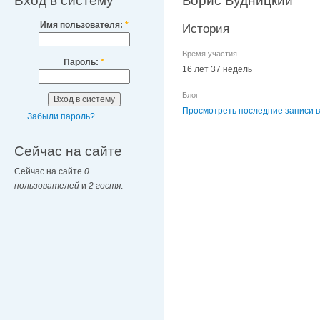
Вход в систему
Борис Будницкий
Имя пользователя:
*
История
Время участия
Пароль:
*
16 лет 37 недель
Блог
Просмотреть последние записи в
Забыли пароль?
Сейчас на сайте
Сейчас на сайте
0
пользователей
и
2 гостя
.