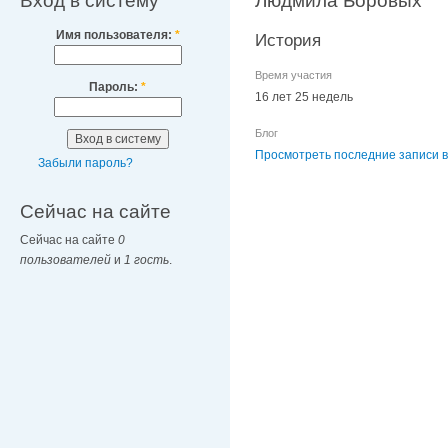
Вход в систему
Людмила Боровых
Имя пользователя:
*
История
Время участия
Пароль:
*
16 лет 25 недель
Блог
Просмотреть последние записи в
Забыли пароль?
Сейчас на сайте
Сейчас на сайте
0
пользователей
и
1 гость
.