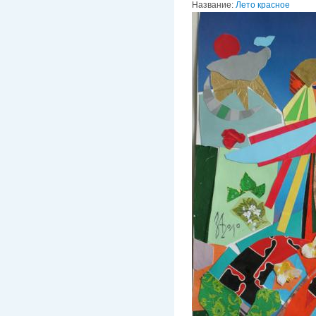
Название:
Лето красное