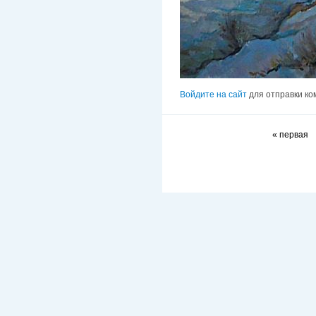
Войдите на сайт
для отправки к
« первая