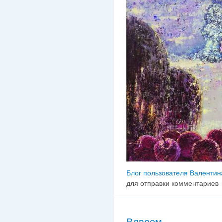
Блог пользователя Валенти
для отправки комментариев
Вдвоем