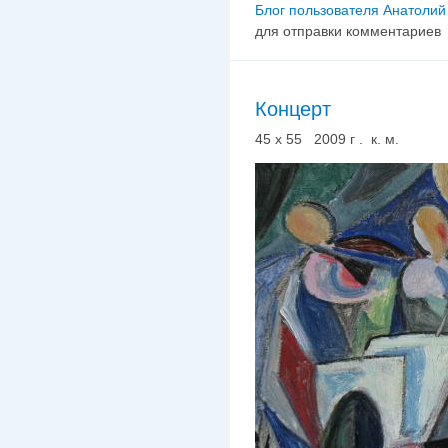
Блог пользователя Анатолий
для отправки комментариев
Концерт
45 х 55 2009 г . к. м.