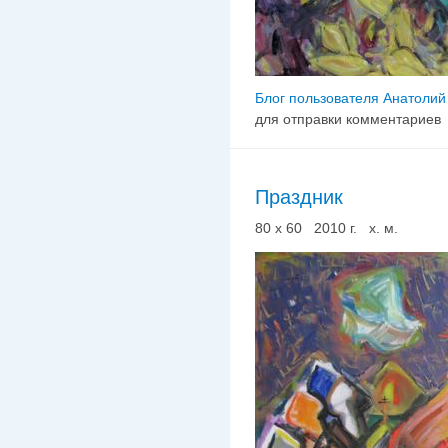
Блог пользователя Анатолий
для отправки комментариев
Праздник
80 х 60 2010 г. х. м.