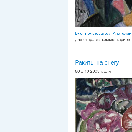
Блог пользователя Анатолий
для отправки комментариев
Ракиты на снегу
50 х 40 2008 г. х. м.