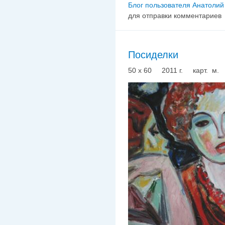
Блог пользователя Анатолий
для отправки комментариев
Посиделки
50 х 60 2011 г. карт. м.