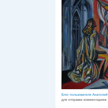
Блог пользователя Анатолий
для отправки комментариев