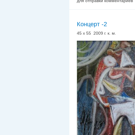
для отправки комментариев
Концерт -2
45 х 55 2009 г. к. м.