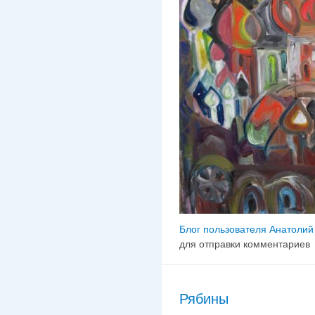
Блог пользователя Анатолий
для отправки комментариев
Рябины