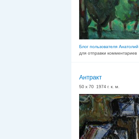
Блог пользователя Анатолий
для отправки комментариев
Антракт
50 х 70 1974 г. к. м.