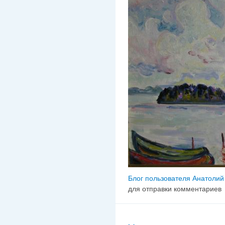
Блог пользователя Анатолий
для отправки комментариев