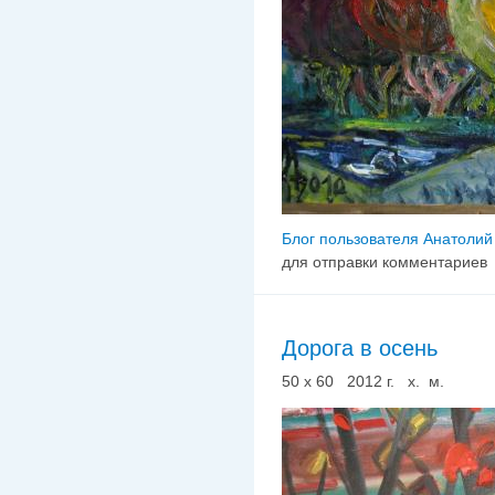
Блог пользователя Анатолий
для отправки комментариев
Дорога в осень
50 х 60 2012 г. х. м.