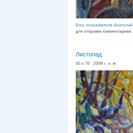
Блог пользователя Анатолий
для отправки комментариев
Листопад
50 х 70 2008 г. х. м.