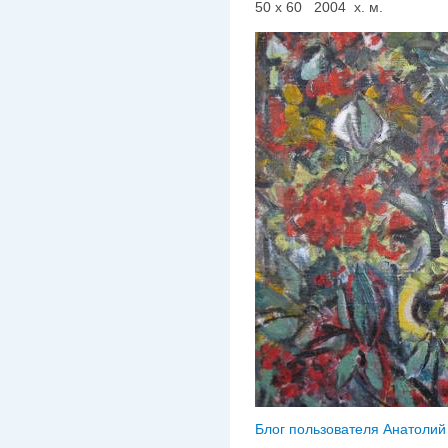
50 х 60 2004 х. м.
Блог пользователя Анатолий