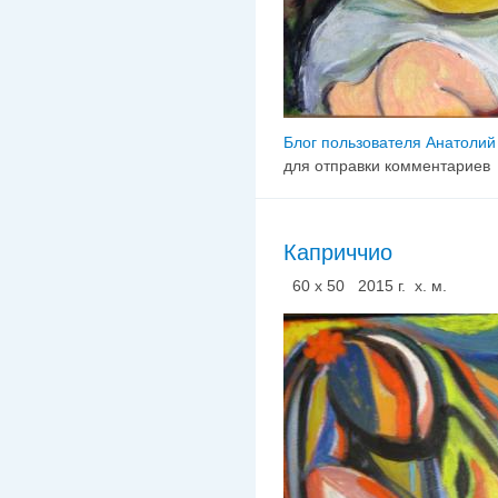
Блог пользователя Анатолий
для отправки комментариев
Каприччио
60 х 50 2015 г. х. м.