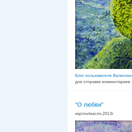
Блог пользователя Валенти
для отправки комментариев
"О любви"
картон/масло,2013г