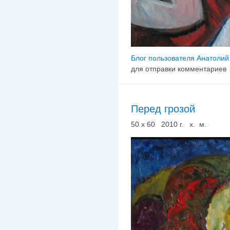
Блог пользователя Анатолий
для отправки комментариев
Перед грозой
50 х 60 2010 г. х. м.