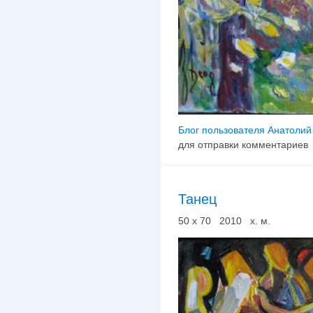
Блог пользователя Анатолий
для отправки комментариев
Танец
50 х 70 2010 х. м.