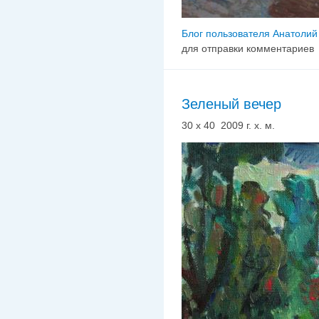
Блог пользователя Анатолий
для отправки комментариев
Зеленый вечер
30 х 40 2009 г. х. м.