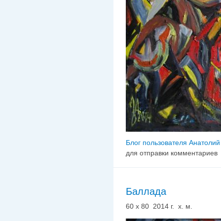
Блог пользователя Анатолий
для отправки комментариев
Баллада
60 х 80 2014 г. х. м.