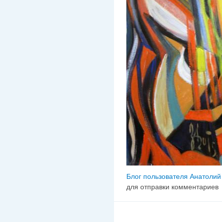
Блог пользователя Анатолий
для отправки комментариев