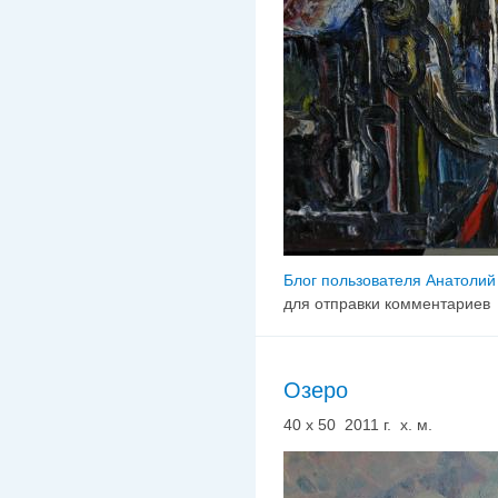
Блог пользователя Анатолий
для отправки комментариев
Озеро
40 х 50 2011 г. х. м.