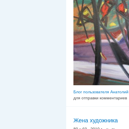
Блог пользователя Анатолий
для отправки комментариев
Жена художника
80 х 60 2010 г. х. м.