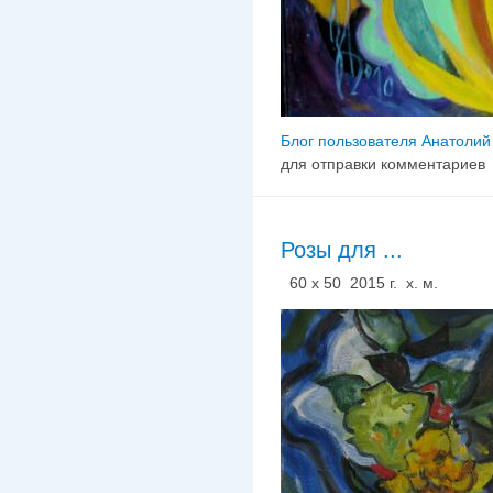
Блог пользователя Анатолий
для отправки комментариев
Розы для ...
60 х 50 2015 г. х. м.