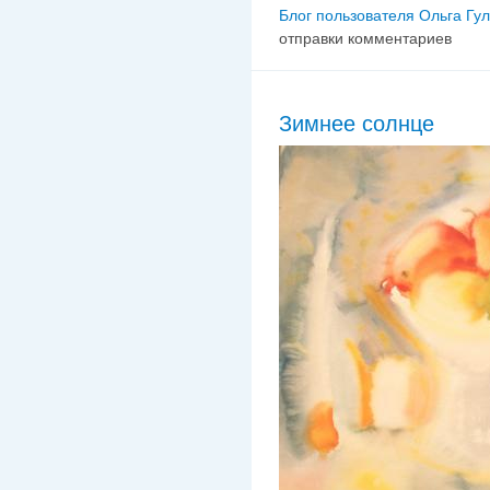
Блог пользователя Ольга Гу
отправки комментариев
Зимнее солнце