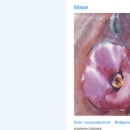
Маки
Блог пользователя
Войдите
комментариев