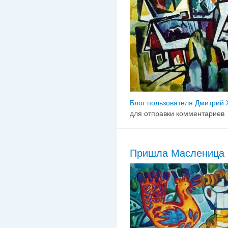
Блог пользователя Дмитрий
для отправки комментариев
Пришла Масленица