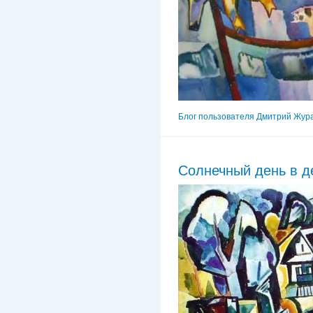
Блог пользователя Дмитрий Жур
Солнечный день в д