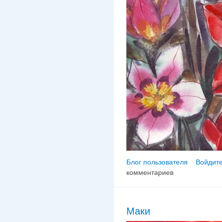
Блог пользователя
Войдите
комментариев
Маки