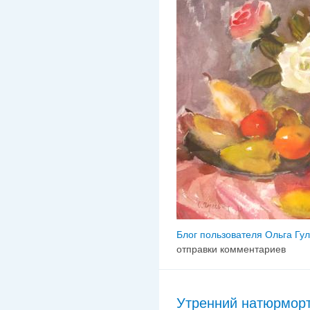
Блог пользователя Ольга Гу
отправки комментариев
Утренний натюрмор