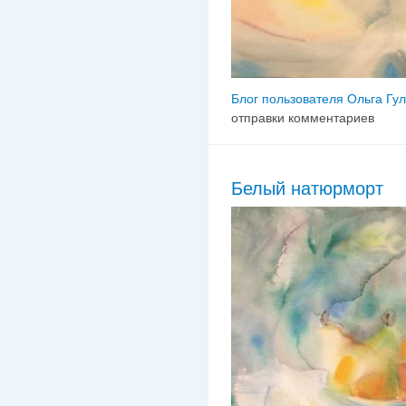
Блог пользователя Ольга Гу
отправки комментариев
Белый натюрморт