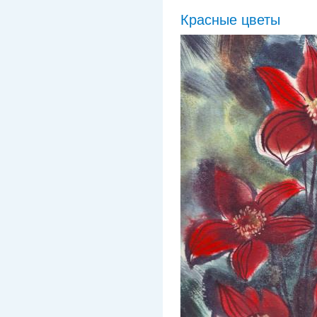
Красные цветы