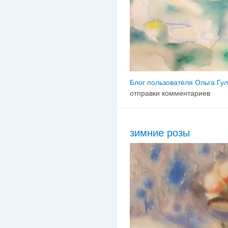
Блог пользователя Ольга Гу
отправки комментариев
зимние розы