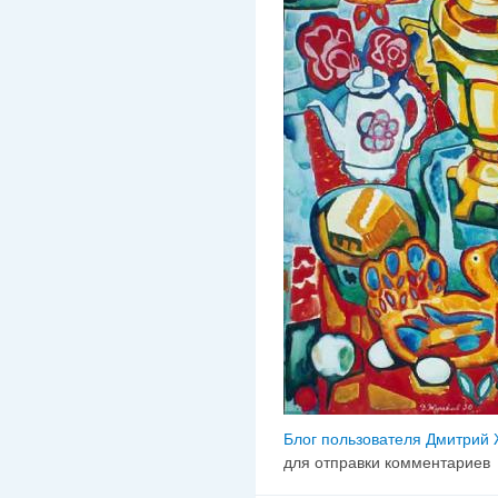
Блог пользователя Дмитрий
для отправки комментариев