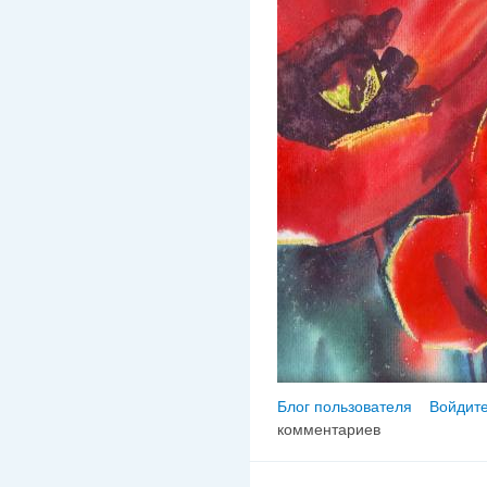
Блог пользователя
Войдите
комментариев