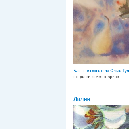
Блог пользователя Ольга Гу
отправки комментариев
Лилии