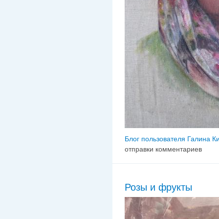
Блог пользователя Галина К
отправки комментариев
Розы и фрукты