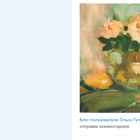
Блог пользователя Ольга Гу
отправки комментариев