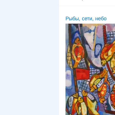
Рыбы, сети, небо