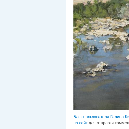
Блог пользователя Галина К
на сайт
для отправки комме