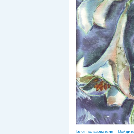
Блог пользователя
Войдите