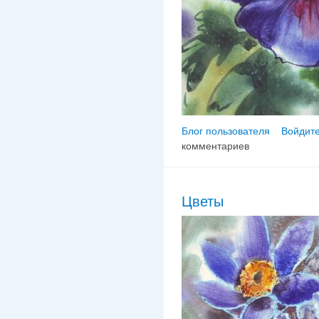
Блог пользователя
Войдите
комментариев
Цветы