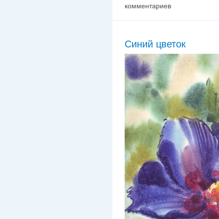
комментариев
Синий цветок