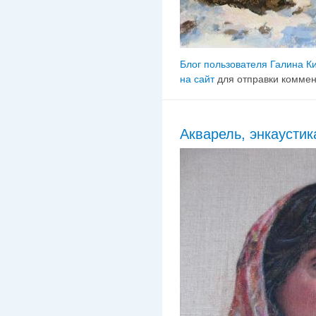
Блог пользователя Галина К
на сайт
для отправки комме
Акварель, энкаустик