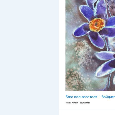
Блог пользователя
Войдите
комментариев