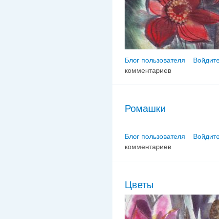
Блог пользователя
Войдите
комментариев
Ромашки
Блог пользователя
Войдите
комментариев
Цветы