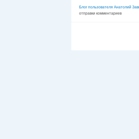
Блог пользователя Анатолий Зав
отправки комментариев