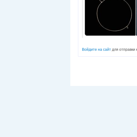
Войдите на сайт
для отправки