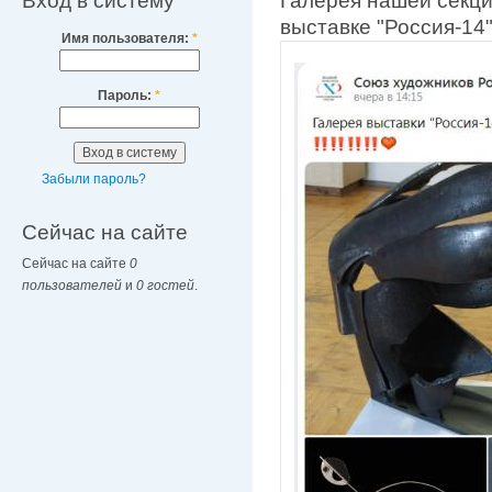
Вход в систему
Галерея нашей секци
выставке "Россия-14
Имя пользователя:
*
Пароль:
*
Забыли пароль?
Сейчас на сайте
Сейчас на сайте
0
пользователей
и
0 гостей
.