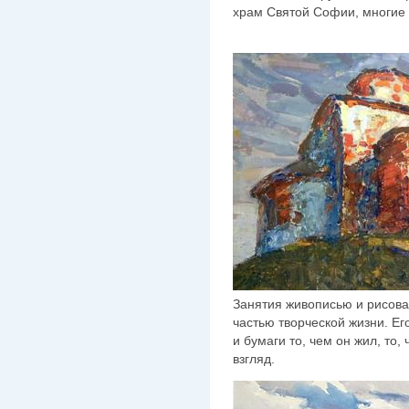
храм Святой Софии, многие 
Занятия живописью и рисов
частью творческой жизни. Ег
и бумаги то, чем он жил, то
взгляд.