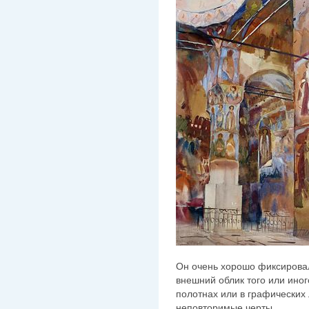
Он очень хорошо фиксировал
внешний облик того или иног
полотнах или в графических 
неповторимые черты.