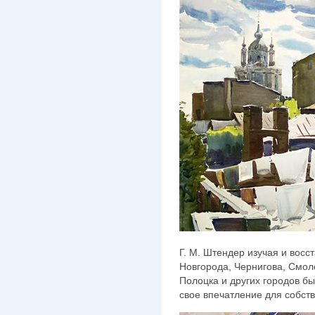
Г. М. Штендер изучая и вос
Новгорода, Чернигова, Смоле
Полоцка и других городов б
свое впечатление для собст