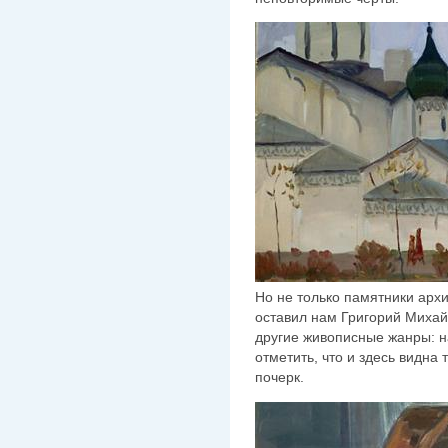
Но не только памятники арх
оставил нам Григорий Михайл
другие живописные жанры: н
отметить, что и здесь видна
почерк.