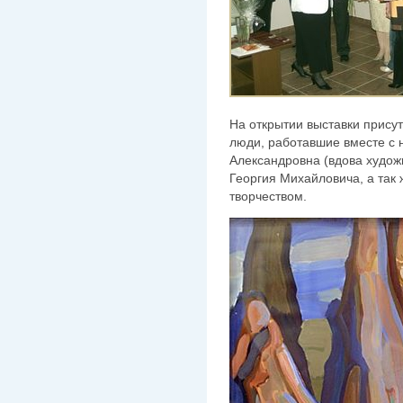
На открытии выставки прису
люди, работавшие вместе с н
Александровна (вдова худож
Георгия Михайловича, а так 
творчеством.