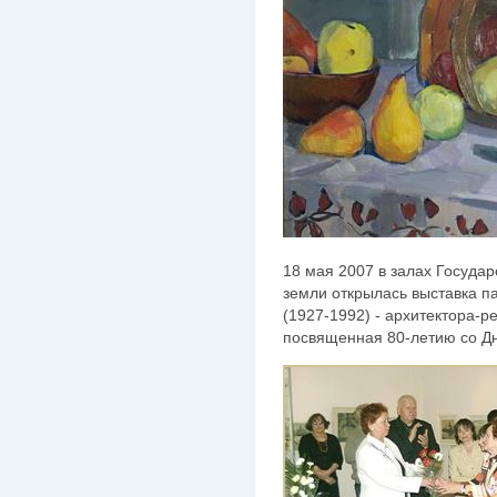
18 мая 2007 в залах Государ
земли открылась выставка 
(1927-1992) - архитектора-р
посвященная 80-летию со Дн