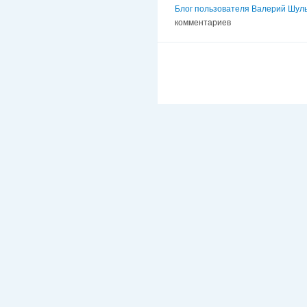
Блог пользователя Валерий Шул
комментариев