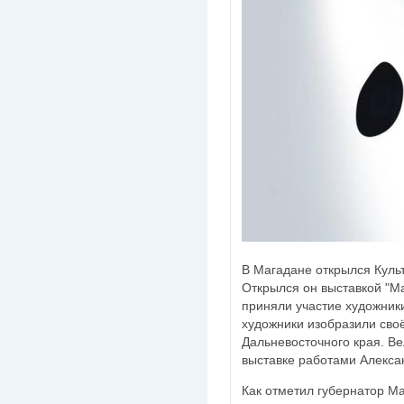
В Магадане открылся Куль
Открылся он выставкой "Ма
приняли участие художники
художники изобразили своё
Дальневосточного края. В
выставке работами Алекса
Как отметил губернатор М