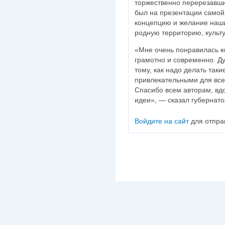
торжественно перерезавши
был на презентации самой 
концепцию и желание наши
родную территорию, культу
«Мне очень понравилась к
грамотно и современно. Ду
тому, как надо делать так
привлекательными для все
Спасибо всем авторам, вд
идеи», — сказал губернато
Войдите на сайт
для отпра