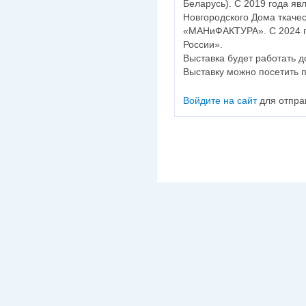
Беларусь). С 2019 года я
Новгородского Дома ткаче
«МАНиФАКТУРА». С 2024 г
России».
Выставка будет работать д
Выставку можно посетить 
Войдите на сайт
для отпра