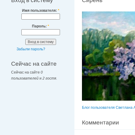
Вход в систему
Сирень
Имя пользователя:
*
Пароль:
*
Забыли пароль?
Сейчас на сайте
Сейчас на сайте
0
пользователей
и
2 гостя
.
Блог пользователя Светлана 
Комментарии