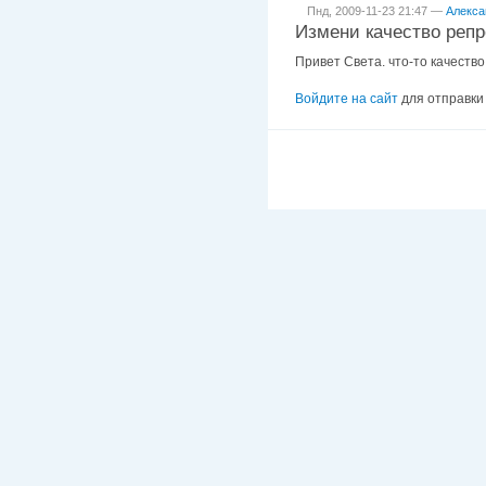
Пнд, 2009-11-23 21:47 —
Алекса
Измени качество реп
Привет Света. что-то качество
Войдите на сайт
для отправки