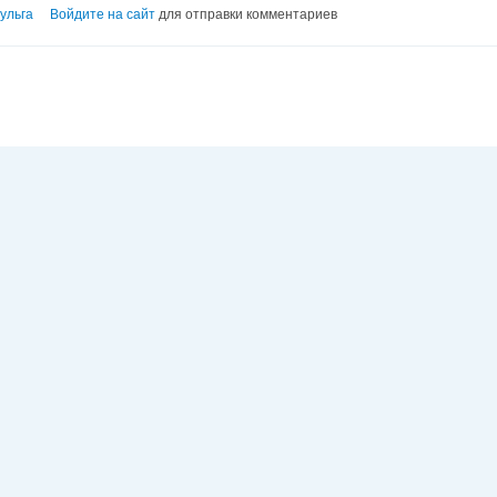
ульга
Войдите на сайт
для отправки комментариев