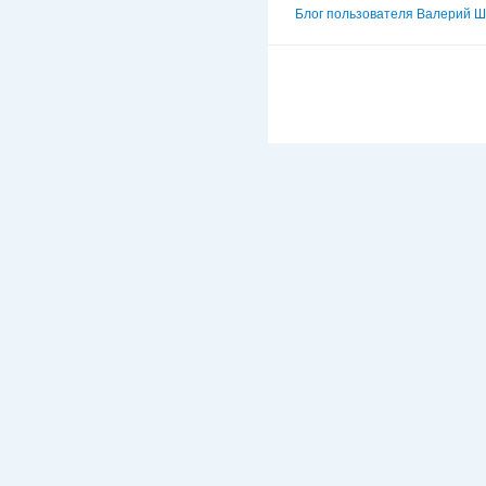
Блог пользователя Валерий Ш