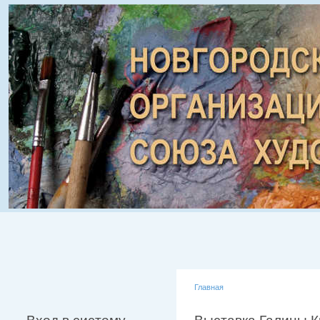
Главная