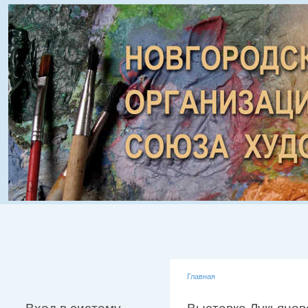
Главная