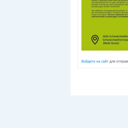
Войдите на сайт
для отправ