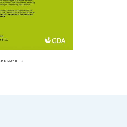
ки комментариев