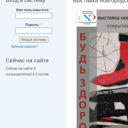
Вход в систему
Выставка новгородс
Имя пользователя:
*
Пароль:
*
Забыли пароль?
Сейчас на сайте
Сейчас на сайте
0
пользователей
и
2 гостя
.