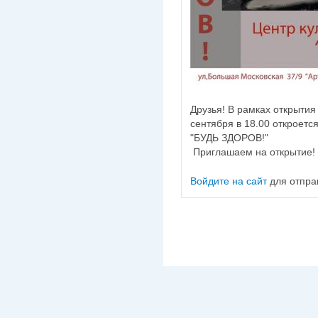
Друзья! В рамках открытия
сентября в 18.00 откроетс
"БУДЬ ЗДОРОВ!"
Приглашаем на открытие!
Войдите на сайт
для отпра