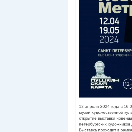
12 апреля 2024 года в 16.
музей художественной кул
открытие выставки новейш
петербургских художников 
Выставка проходит в рамка