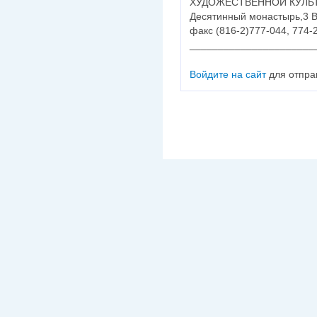
ХУДОЖЕСТВЕННОЙ КУЛЬ
Десятинный монастырь,3 В
факс (816-2)777-044, 774
______________________
Войдите на сайт
для отпра