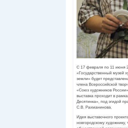
С 17 февраля по 11 июня 
«Государственный музей х
земли» будет представлен
члена Всероссийской твор
«Союз художников России»
выставка проходит в рамк
Десятинка», под эгидой п
С.В. Рахманинова.
Идея выставочного проект
новгородскому художнику, 