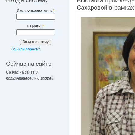
Вход в систему
Выставка произведе
Сахаровой в рамках
Имя пользователя:
*
Пароль:
*
Забыли пароль?
Сейчас на сайте
Сейчас на сайте
0
пользователей
и
0 гостей
.