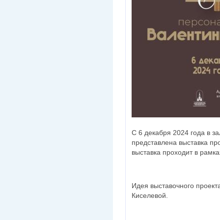
С 6 декабря 2024 года в з
представлена выставка пр
выставка проходит в рамка
Идея выставочного проек
Киселевой.