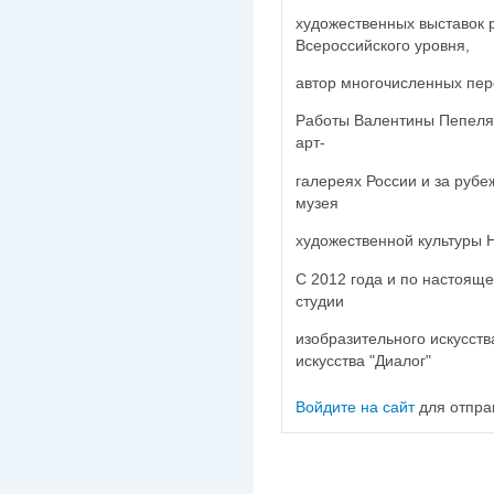
художественных выставок р
Всероссийского уровня,
автор многочисленных пер
Работы Валентины Пепеляе
арт-
галереях России и за рубе
музея
художественной культуры 
С 2012 года и по настоящ
студии
изобразительного искусств
искусства "Диалог"
Войдите на сайт
для отпра