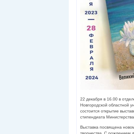
22 декабря в 16.00 в отдел
Новгородской областной у
состоится открытие выстав
стипендиата Министерства
Выставка посвящена новом
творчества. С рождением д