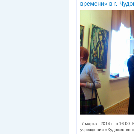
времени» в г. Чудо
7 марта 2014 г. в 16.00
учреждении «Художественн