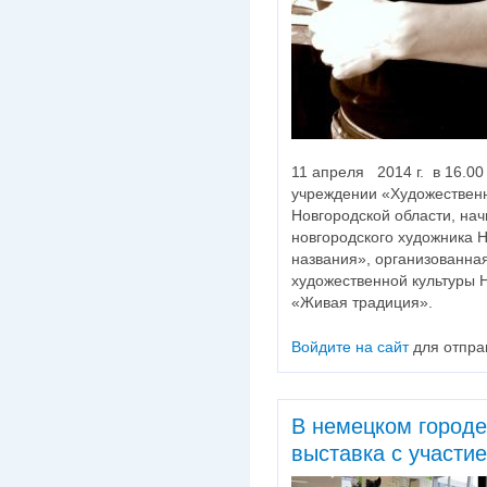
11 апреля 2014 г. в 16.0
учреждении «Художественн
Новгородской области, на
новгородского художника 
названия», организованн
художественной культуры 
«Живая традиция».
Войдите на сайт
для отпра
В немецком городе
выставка с участи