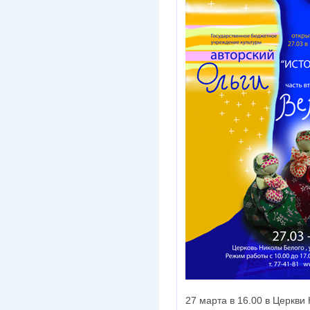
27 марта в 16.00 в Церкви