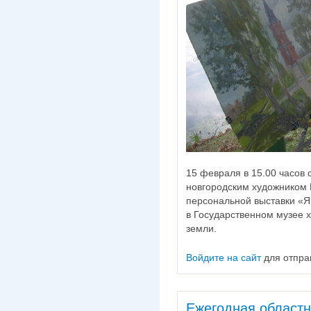
15 февраля в 15.00 часов 
новгородским художником 
персональной выставки «Я
в Государственном музее 
земли.
Войдите на сайт
для отпра
Ежегодная областн