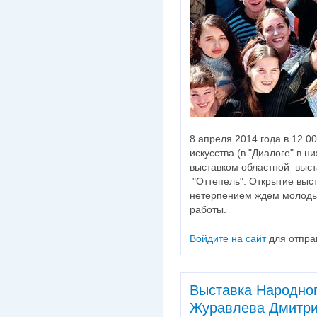
8 апреля 2014 года в 12.0
искусства (в "Диалоге" в 
выставком областной выс
"Оттепель". Открытие выст
нетерпением ждем молодых
работы.
Войдите на сайт
для отпра
Выставка Народног
Журавлева Дмитри