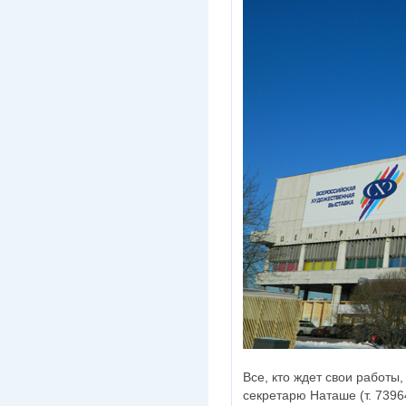
Все, кто ждет свои работы
секретарю Наташе (т. 73964