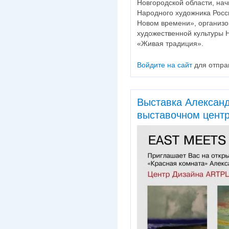
Новгородской области, на
Народного художника Рос
Новом времени», организ
художественной культуры 
«Живая традиция».
Войдите на сайт
для отпра
Выставка Александ
выставочном центре