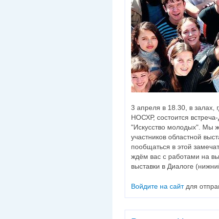
3 апреля в 18.30, в залах,
НОСХР, состоится встреча
"Искусство молодых". Мы 
участников областной выст
пообщаться в этой замечат
ждём вас с работами на в
выставки в Диалоге (нижни
Войдите на сайт
для отпра