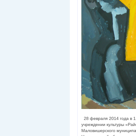
28 февраля 2014 года в 
учреждении культуры «Рай
Маловишерского муниципа