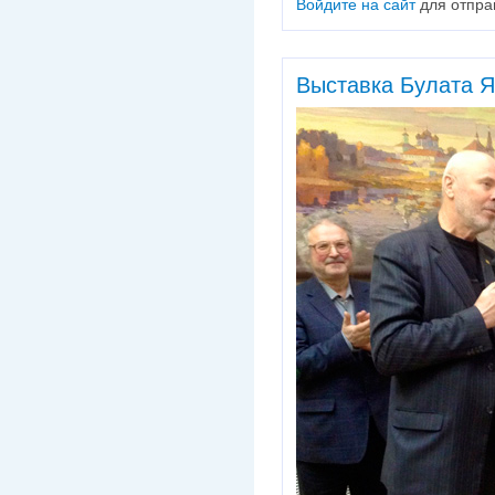
Войдите на сайт
для отпра
Выставка Булата 