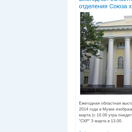
отделения Союза х
Ежегодная областная выст
2014 года в Музее изобрази
марта (с 10.00 утра поеде
"СХР" 3 марта в 13.00.