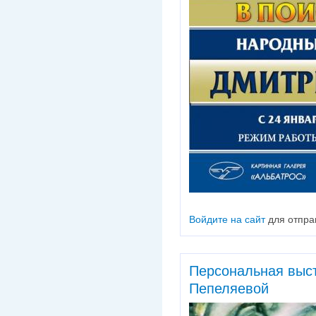
Войдите на сайт
для отпра
Персональная выс
Пепеляевой