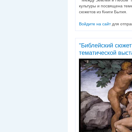
культуры и посвящена тем
сюжетов из Книги Бытия.
Войдите на сайт
для отпра
"Библейский сюжет"
тематической выст