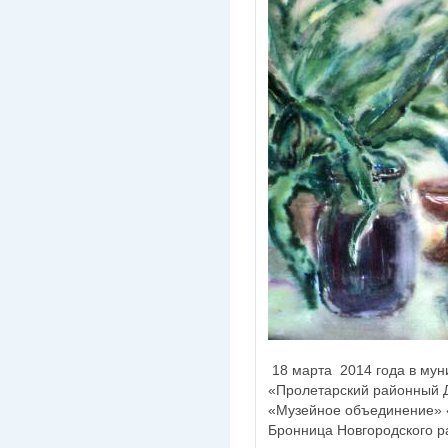
18 марта 2014 года в му
«Пролетарский районный Д
«Музейное объединение» 
Бронница Новгородского р