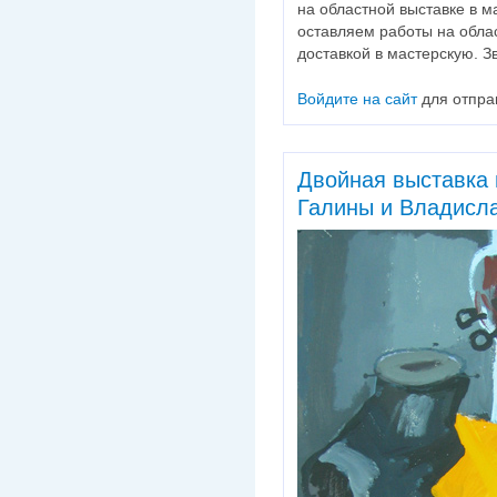
на областной выставке в ма
оставляем работы на облас
доставкой в мастерскую. З
Войдите на сайт
для отпра
Двойная выставка 
Галины и Владисл