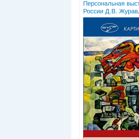
Персональная выст
России Д.В. Журав