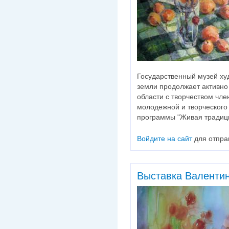
Государственный музей ху
земли продолжает активно
области с творчеством чле
молодежной и творческого 
программы "Живая традиц
Войдите на сайт
для отпра
Выставка Валенти