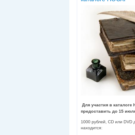
Для участия в каталоге
предоставить до 15 июля
1000 рублей, CD или DVD д
находится: