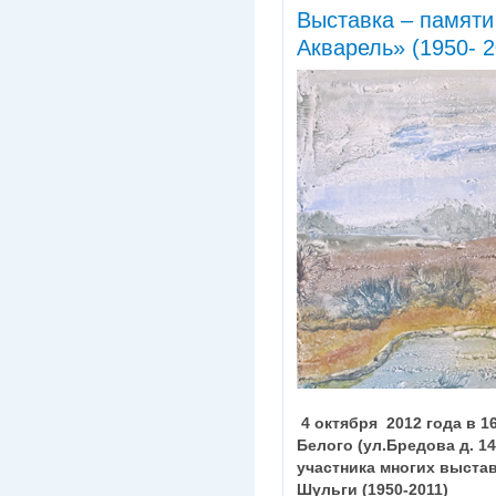
Выставка – памяти
Акварель» (1950- 2
4 октября 2012 года в 
Белого (ул.Бредова д. 14
участника многих выста
Шульги (1950-2011)