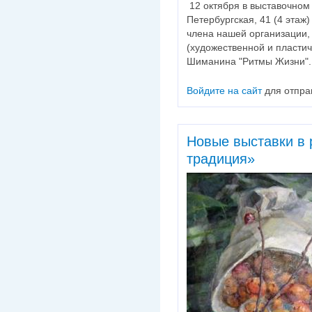
12 октября в выставочном 
Петербургская, 41 (4 этаж
члена нашей организации
(художественной и пласти
Шиманина "Ритмы Жизни".
Войдите на сайт
для отпра
Новые выставки в
традиция»