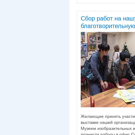
Сбор работ на наш
благотворительную
Желающие принять участие
выставке нашей организац
Музеем изобразительных и
принести работы в офис С