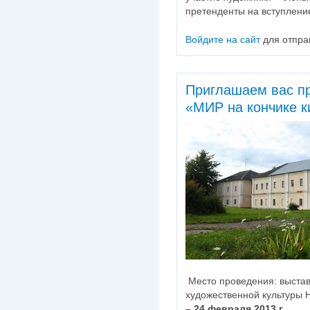
претенденты на вступлени
Войдите на сайт
для отпра
Приглашаем вас пр
«МИР на кончике к
Место проведения: выстав
художественной культуры 
– 24 февраля 2013 г.