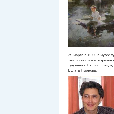
29 марта в 16.00 в музее 
земли состоится открытие
художника России, предсе
Булата Яманова.