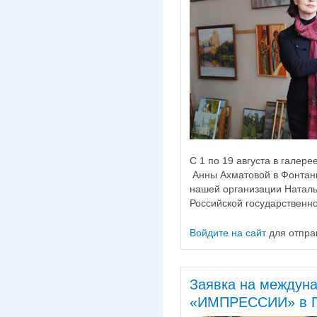
С 1 по 19 августа в галер
Анны Ахматовой в Фонтан
нашей организации Наталь
Российской государственно
Войдите на сайт
для отпра
Заявка на междун
«ИМПРЕССИИ» в 