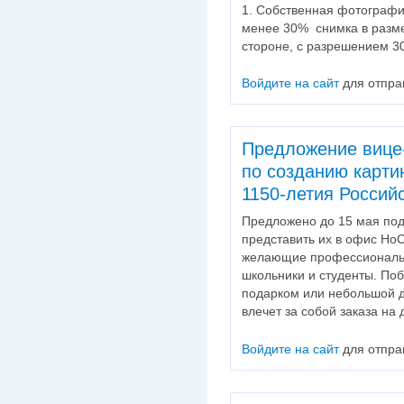
1. Собственная фотографи
менее 30% снимка в разме
стороне, с разрешением 30
Войдите на сайт
для отпра
Предложение вице-
по созданию карти
1150-летия Россий
Предложено до 15 мая под
представить их в офис НоС
желающие профессиональн
школьники и студенты. По
подарком или небольшой 
влечет за собой заказа на
Войдите на сайт
для отпра