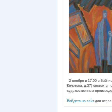
2 ноября в 17.00 в Библи
Кочетова, д.37) состоится
художественных произвед
Войдите на сайт
для отпра