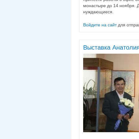
монастыре до 14 ноября. 
нуждающиеся.
Войдите на сайт
для отпра
Выставка Анатоли