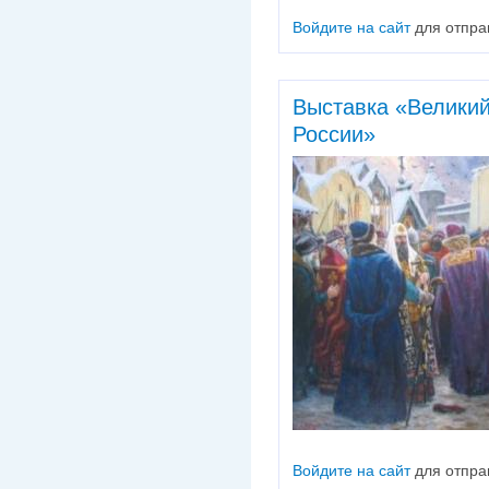
Войдите на сайт
для отпра
Выставка «Великий
России»
Войдите на сайт
для отпра