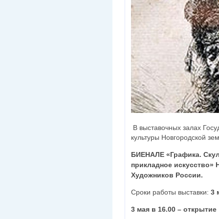
В выставочных залах Госу
культуры Новгородской зем
БИЕНАЛЕ «Графика. Скул
прикладное искусство» 
Художников России.
Сроки работы выставки:
3 
3 мая в 16.00 – открытие