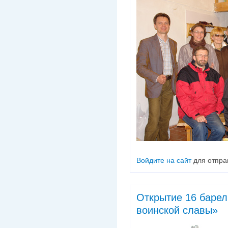
Войдите на сайт
для отпра
Открытие 16 барел
воинской славы»