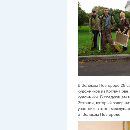
В Великом Новгороде 25 с
художников из Котла-Ярве
художники. В следующем г
Эстонии, который заверши
участников этого междунар
и Великом Новгороде.