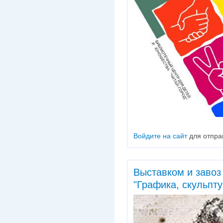
Войдите на сайт
для отпра
Выставком и завоз
"Графика, скульпт