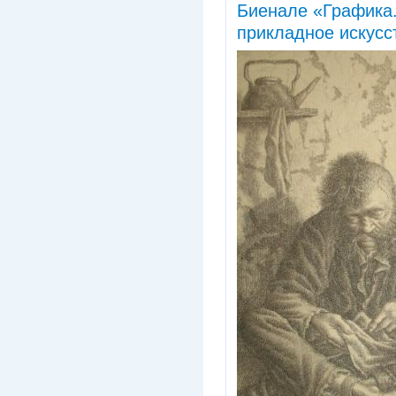
Биенале «Графика.
прикладное искусс