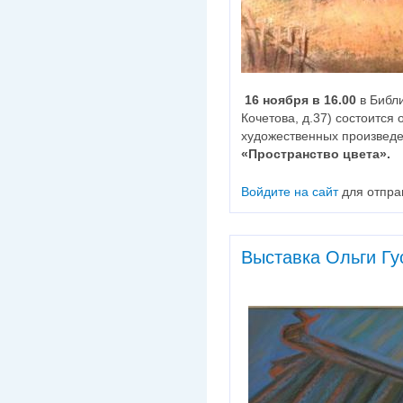
16 ноября в 16.00
в Библ
Кочетова, д.37) состоится
художественных произвед
«Пространство цвета».
Войдите на сайт
для отпра
Выставка Ольги Гу