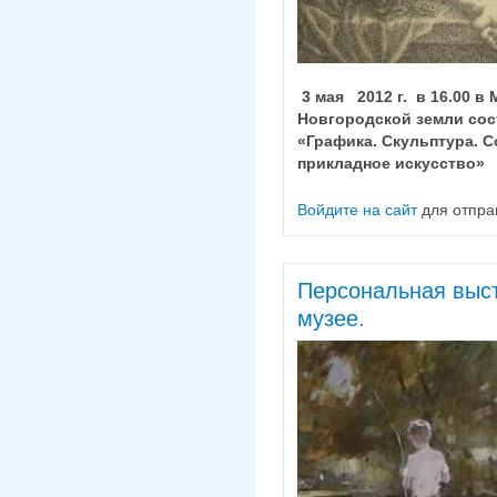
3 мая 2012 г. в 16.00 
Новгородской земли со
«Графика. Скульптура.
С
прикладное искусство»
Войдите на сайт
для отпра
Персональная выс
музее.