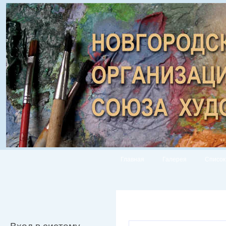
Главная
Галерея
Список