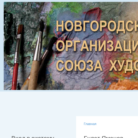
Главная