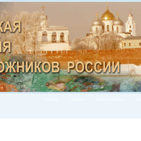
Главная
Галерея
Список авторов
Но