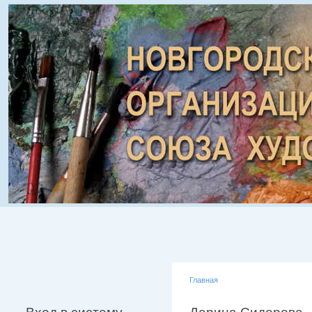
Главная