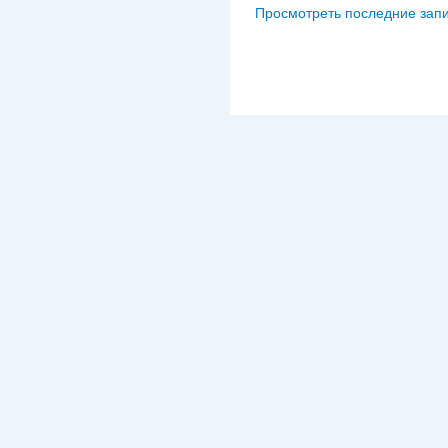
Просмотреть последние запи