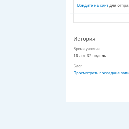
Войдите на сайт
для отпра
История
Время участия
16 лет 37 недель
Блог
Просмотреть последние запи